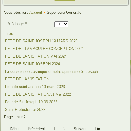
Vous êtes ici :
Accueil
Supérieure Générale
Affichage #
Titre
FETE DE SAINT JOSEPH 19 MARS 2025
FETE DE L’IMMACULEE CONCEPTION 2024
FETE DE LA VISITATION MAI 2024
FETE DE SAINT JOSEPH 2024
La conscience cosmique et notre spiritualité St Joseph
FETE DE LA VISITATION
Fete de saint Joseph 19 mars 2023
FÊTE DE LA VISITATION,31 Mai 2022
Fete de St. Joseph 19.03.2022
Saint Protector for 2022.
Page 1 sur 2
Début
Précédent
1
2
Suivant
Fin