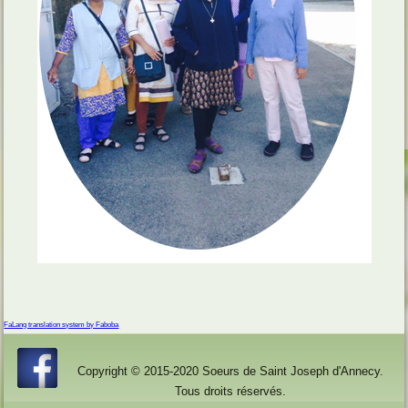
FaLang translation system by Faboba
Copyright © 2015-2020 Soeurs de Saint Joseph d'Annecy.
Tous droits réservés.