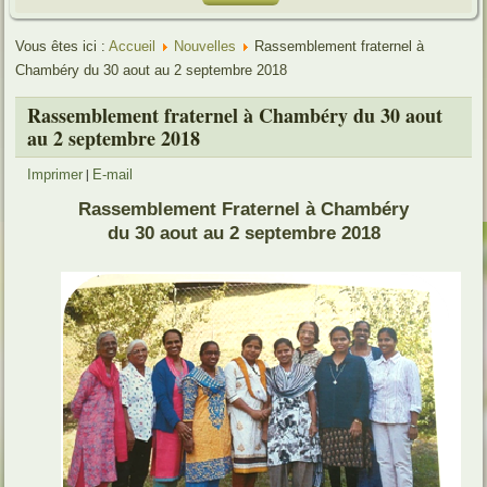
Vous êtes ici :
Accueil
Nouvelles
Rassemblement fraternel à
Chambéry du 30 aout au 2 septembre 2018
Rassemblement fraternel à Chambéry du 30 aout
au 2 septembre 2018
|
Imprimer
E-mail
R
assemblement
F
raternel à
C
hambéry
du 30 aout au 2 septembre 2018