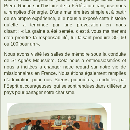
Pierre Ruche sur l’histoire de la Fédération française nous
a remplies d’énergie. D’une manière très simple et à partir
de sa propre expérience, elle nous a exposé cette histoire
qu’elle a terminée par une provocation en nous
disant : « La graine a été semée, c’est à vous maintenant
d’en prendre la responsabilité, lui faisant produire 30, 60
ou 100 pour un ».
Nous avons visité les salles de mémoire sous la conduite
de Sr Agnès Moussière. Cela nous a enthousiasmées et
nous a incitées à changer notre regard sur notre vie de
missionnaires en France. Nous étions également remplies
d’admiration pour nos Sœurs pionnières, conduites par
l’Esprit et courageuses, qui se sont rendues dans différents
pays pour partager notre charisme.