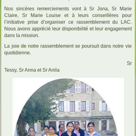
Nos sincères remerciements vont à Sr Jona, Sr Marie
Claire, Sr Marie Louise et à leurs conseillères pour
l’initiative prise d’organiser ce rassemblement du LAC.
Nous avons apprécié leur disponibilité et leur engagement
dans la mission.
La joie de notre rassemblement se poursuit dans notre vie
quotidienne.
Sr
Tessy, Sr Anna et Sr Anila