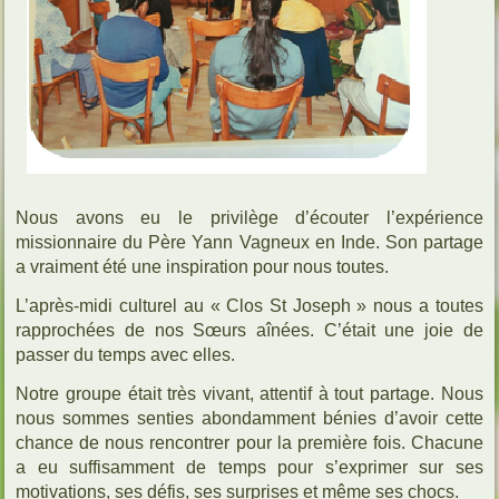
Nous avons eu le privilège d’écouter l’expérience
missionnaire du Père Yann Vagneux en Inde. Son partage
a vraiment été une inspiration pour nous toutes.
L’après-midi culturel au « Clos St Joseph » nous a toutes
rapprochées de nos Sœurs aînées. C’était une joie de
passer du temps avec elles.
Notre groupe était très vivant, attentif à tout partage. Nous
nous sommes senties abondamment bénies d’avoir cette
chance de nous rencontrer pour la première fois. Chacune
a eu suffisamment de temps pour s’exprimer sur ses
motivations, ses défis, ses surprises et même ses chocs.