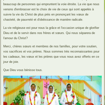
beaucoup de personnes qui empruntent la voie étroite. La vie que nous
venons d'embrasser est le choix de vie de ceux qui sont appelés à
suivre la vie du Christ de plus près en prononçant les vœux de
chasteté, de pauvreté et d'obéissance de manière radicale.
La vie religieuse est pour nous la grâce et l'occasion unique de glorifier
Dieu et de le servir dans nos frères et sœurs. Qui nous séparera de
l'amour du Christ?
Merci, chères sœurs et membres de nos familles, pour votre soutien,
vos sacrifices et vos prières. Nous sommes très reconnaissantes pour
les cadeaux, les vœux et les prières que vous nous avez offerts en ce
jour de joie.
Que Dieu vous bénisse tous.