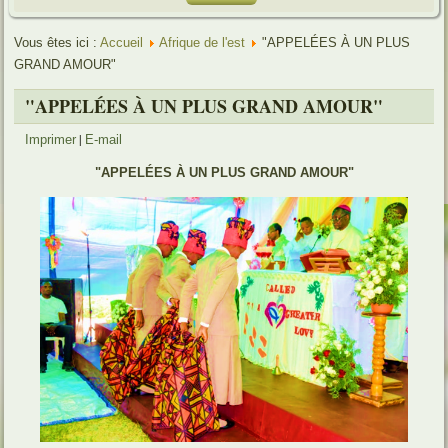
Vous êtes ici :
Accueil
Afrique de l'est
"APPELÉES À UN PLUS
GRAND AMOUR"
"APPELÉES À UN PLUS GRAND AMOUR"
|
Imprimer
E-mail
"APPELÉES À UN PLUS GRAND AMOUR"